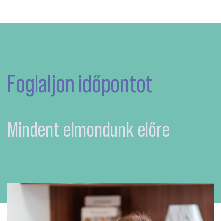
Foglaljon időpontot
Mindent elmondunk előre