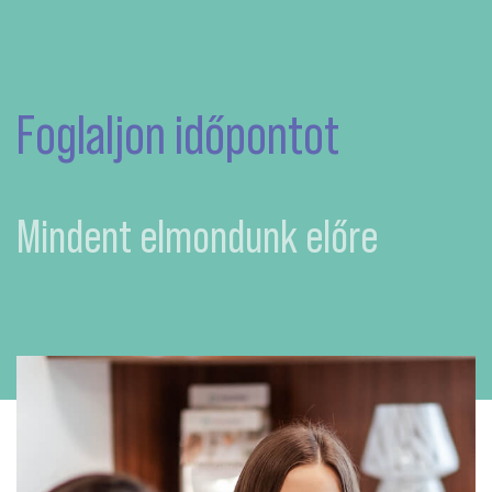
Foglaljon időpontot
Mindent elmondunk előre