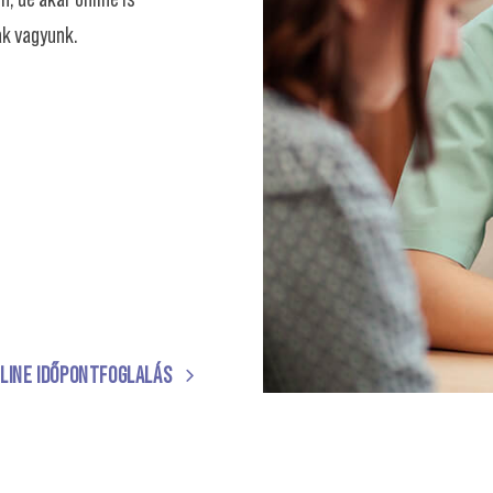
ak vagyunk.
LINE IDŐPONTFOGLALÁS