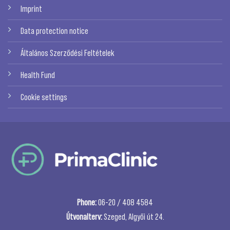
Imprint
Data protection notice
Általános Szerződési Feltételek
Health Fund
Cookie settings
Phone:
06-20 / 408 4584
Útvonalterv:
Szeged, Algyői út 24.