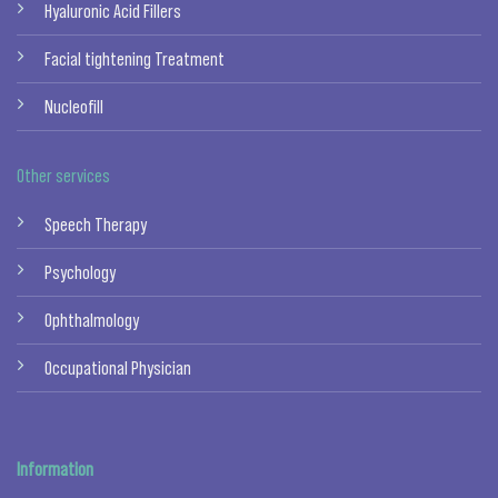
Hyaluronic Acid Fillers
Facial tightening Treatment
Nucleofill
Other services
Speech Therapy
Psychology
Ophthalmology
Occupational Physician
Information