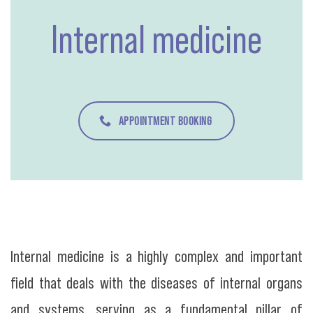
Internal medicine
APPOINTMENT BOOKING
Internal medicine is a highly complex and important
field that deals with the diseases of internal organs
and systems, serving as a fundamental pillar of