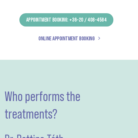
APPOINTMENT BOOKING: +36-20 / 408-4584
ONLINE APPOINTMENT BOOKING
Who performs the
treatments?