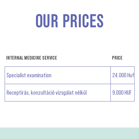
OUR PRICES
INTERNAL MEDICINE SERVICE
PRICE
Specialist examination
24.000 Huf
Receptírás, konzultáció vizsgálat nélkül
9.000 HUF