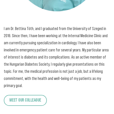
I am Dr. Bettina Tóth, and I graduated from the University of Szeged in
2016. Since then, I have been working at the Internal Medicine Clinic and
am currently pursuing specialization in cardiology. I have also been
involved in emergency patient care for several years. My particular area
of interest is diabetes and its complications. As an active member of
the Hungarian Diabetes Society, I regularly give presentations on this
topic. For me, the medical profession is not just a job, but a lifelong
commitment, with the health and well-being of my patients as my
primary goal.
MEET OUR COLLEAGUE