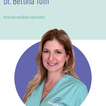
Dr. Bettina Tóth
Internal medicine specialist