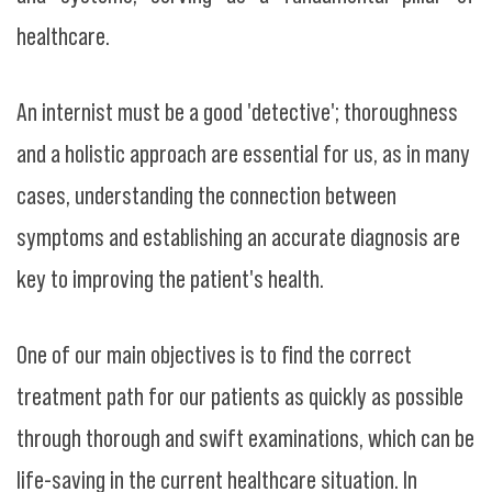
healthcare.
An internist must be a good 'detective'; thoroughness
and a holistic approach are essential for us, as in many
cases, understanding the connection between
symptoms and establishing an accurate diagnosis are
key to improving the patient's health.
One of our main objectives is to find the correct
treatment path for our patients as quickly as possible
through thorough and swift examinations, which can be
life-saving in the current healthcare situation. In