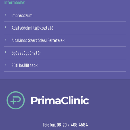
Információk
Impresszum
Adatvédelmi tájékoztató
Általános Szerződési Feltételek
Egészségpénztár
Süti beállítások
Telefon:
06-20 / 408 4584