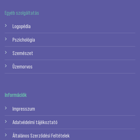
Egyéb szolgáltatás
Logopédia
Pszichológia
Szemészet
Üzemorvos
Információk
Impresszum
Adatvédelmi tájékoztató
Általános Szerződési Feltételek