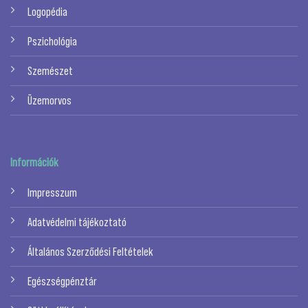
Logopédia
Pszichológia
Szemészet
Üzemorvos
Információk
Impresszum
Adatvédelmi tájékoztató
Általános Szerződési Feltételek
Egészségpénztár