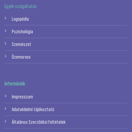
Egyéb szolgáltatás
Logopédia
Pszichológia
Szemészet
Üzemorvos
Információk
Impresszum
Adatvédelmi tájékoztató
Általános Szerződési Feltételek