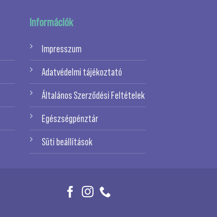
Információk
Impresszum
Adatvédelmi tájékoztató
Általános Szerződési Feltételek
Egészségpénztár
Süti beállítások